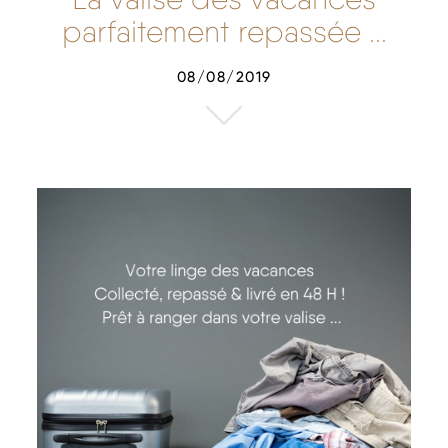
parfaitement repassée ...
08/08/2019