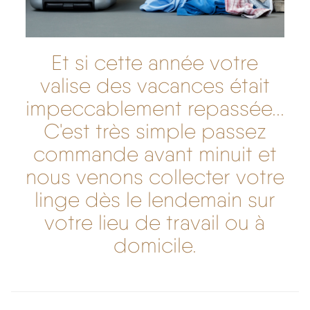
Et si cette année votre
valise des vacances était
impeccablement repassée...
C'est très simple passez
commande avant minuit et
nous venons collecter votre
linge dès le lendemain sur
votre lieu de travail ou à
domicile.