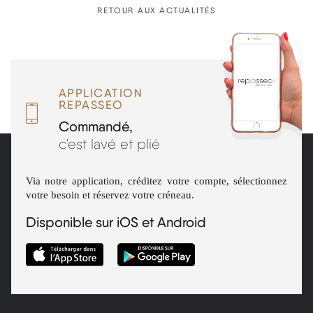
RETOUR AUX ACTUALITÉS
APPLICATION
REPASSEO
Commandé,
c'est lavé et plié
Via notre application, créditez votre compte, sélectionnez
votre besoin et réservez votre créneau.
Disponible sur iOS et Android