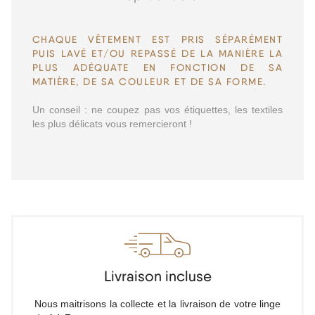
CHAQUE VÊTEMENT EST PRIS SÉPARÉMENT
PUIS LAVÉ ET/OU REPASSÉ DE LA MANIÈRE LA
PLUS ADÉQUATE EN FONCTION DE SA
MATIÈRE, DE SA COULEUR ET DE SA FORME.
Un conseil : ne coupez pas vos étiquettes, les textiles
les plus délicats vous remercieront !
Livraison incluse
Nous maitrisons la collecte et la livraison de votre linge