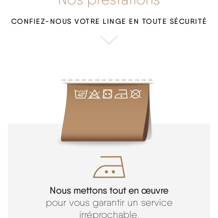
CONFIEZ-NOUS VOTRE LINGE EN TOUTE SÉCURITÉ
Nous mettons tout en œuvre
pour vous garantir un service
irréprochable.