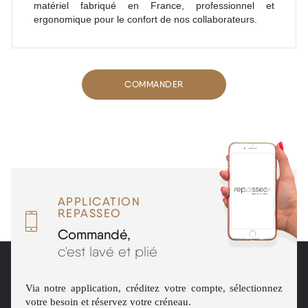
matériel fabriqué en France, professionnel et
ergonomique pour le confort de nos collaborateurs.
COMMANDER
APPLICATION
REPASSEO
Commandé,
c'est lavé et plié
Via notre application, créditez votre compte, sélectionnez
votre besoin et réservez votre créneau.