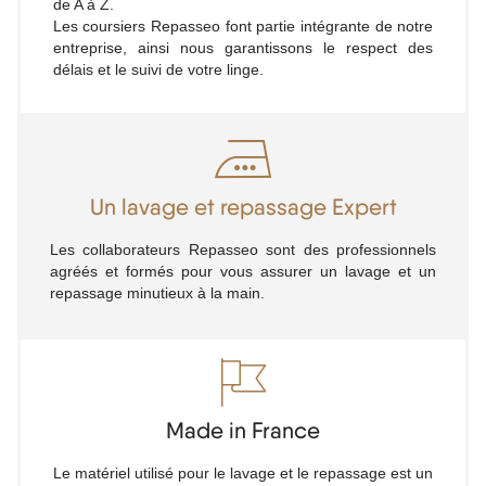
de A à Z.
Les coursiers Repasseo font partie intégrante de notre
entreprise, ainsi nous garantissons le respect des
délais et le suivi de votre linge.
Un lavage et repassage Expert
Les collaborateurs Repasseo sont des professionnels
agréés et formés pour vous assurer un lavage et un
repassage minutieux à la main.
Made in France
Le matériel utilisé pour le lavage et le repassage est un