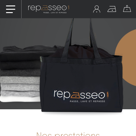
Nos prestations